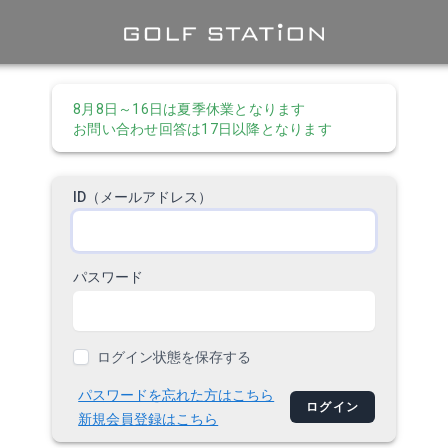
8月8日～16日は夏季休業となります 

お問い合わせ回答は17日以降となります
ID（メールアドレス）
パスワード
ログイン状態を保存する
パスワードを忘れた方はこちら
ログイン
新規会員登録はこちら