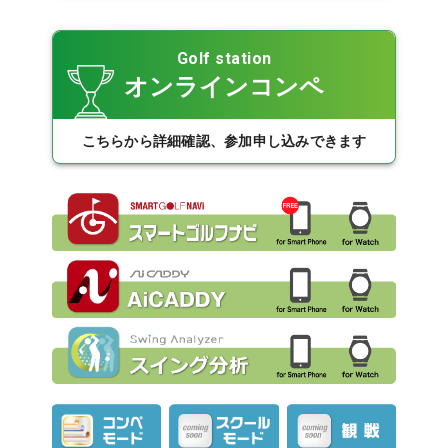
Golf station
オンラインコンペ
こちらから詳細確認、参加申し込みできます